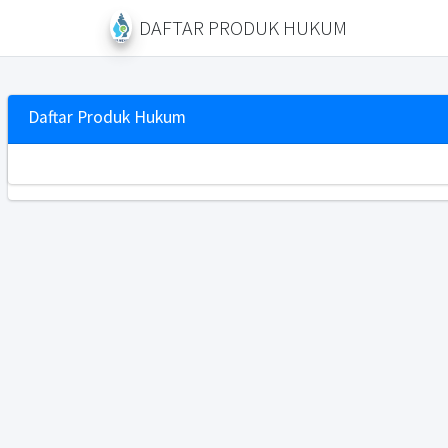
DAFTAR PRODUK HUKUM
Daftar Produk Hukum