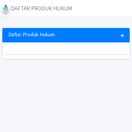
DAFTAR PRODUK HUKUM
Daftar Produk Hukum