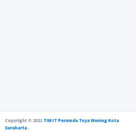
Copyright © 2021
TIM IT Perumda Toya Wening Kota
Surakarta
.