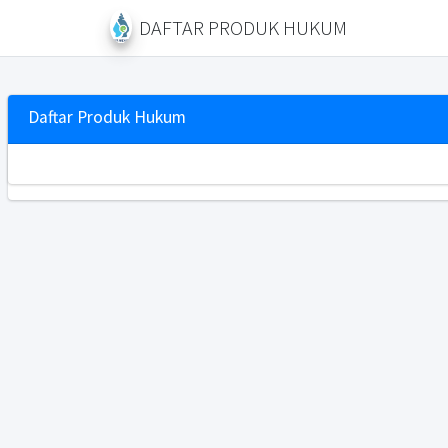
DAFTAR PRODUK HUKUM
Daftar Produk Hukum