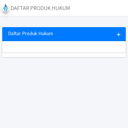
DAFTAR PRODUK HUKUM
Daftar Produk Hukum