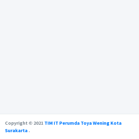
Copyright © 2021
TIM IT Perumda Toya Wening Kota
Surakarta
.