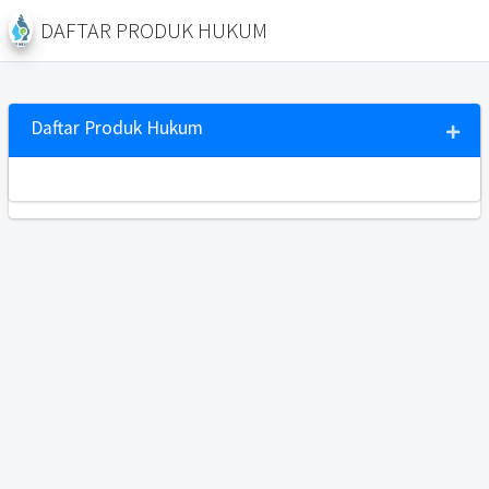
DAFTAR PRODUK HUKUM
Daftar Produk Hukum