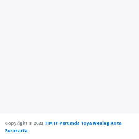
Copyright © 2021
TIM IT Perumda Toya Wening Kota
Surakarta
.