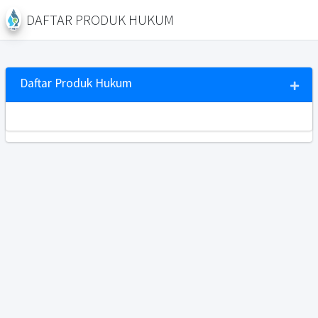
DAFTAR PRODUK HUKUM
Daftar Produk Hukum