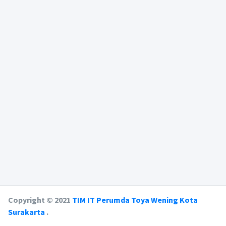
Copyright © 2021
TIM IT Perumda Toya Wening Kota
Surakarta
.