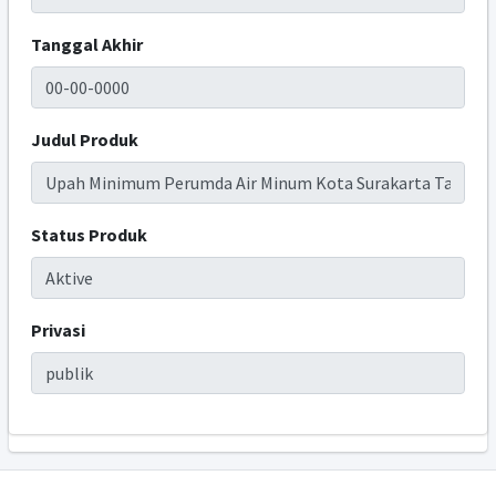
Tanggal Akhir
Judul Produk
Status Produk
Privasi