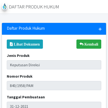
DAFTAR PRODUK HUKUM
Daftar Produk Hukum
Lihat Dokumen
Kembali
Jenis Produk
Nomor Produk
Tanggal Pembuataan