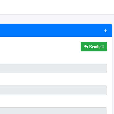
Kembali