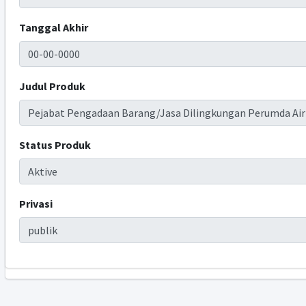
Tanggal Akhir
Judul Produk
Status Produk
Privasi