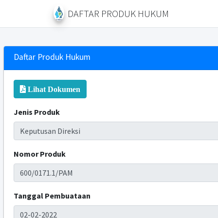
DAFTAR PRODUK HUKUM
Daftar Produk Hukum
Lihat Dokumen
Jenis Produk
Nomor Produk
Tanggal Pembuataan