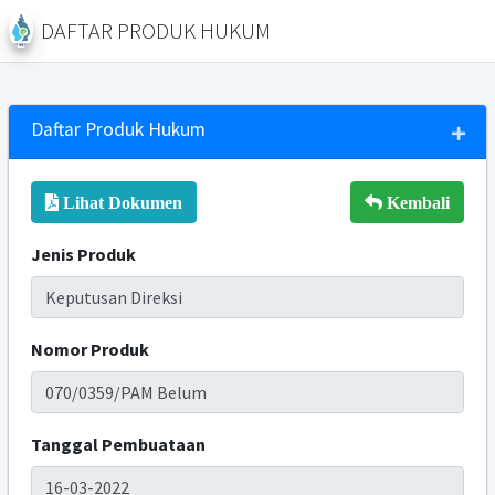
DAFTAR PRODUK HUKUM
Daftar Produk Hukum
Lihat Dokumen
Kembali
Jenis Produk
Nomor Produk
Tanggal Pembuataan