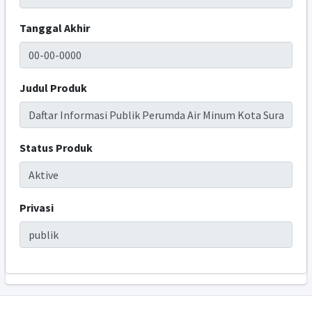
Tanggal Akhir
Judul Produk
Status Produk
Privasi