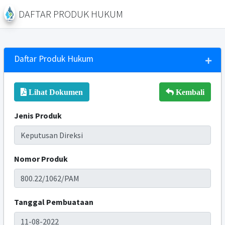
DAFTAR PRODUK HUKUM
Daftar Produk Hukum
Lihat Dokumen
Kembali
Jenis Produk
Nomor Produk
Tanggal Pembuataan