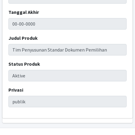
Tanggal Akhir
Judul Produk
Status Produk
Privasi