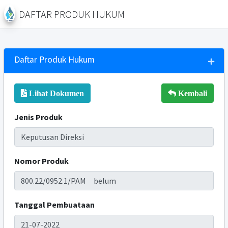
DAFTAR PRODUK HUKUM
Daftar Produk Hukum
Lihat Dokumen
Kembali
Jenis Produk
Nomor Produk
Tanggal Pembuataan