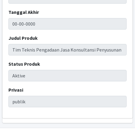
Tanggal Akhir
Judul Produk
Status Produk
Privasi