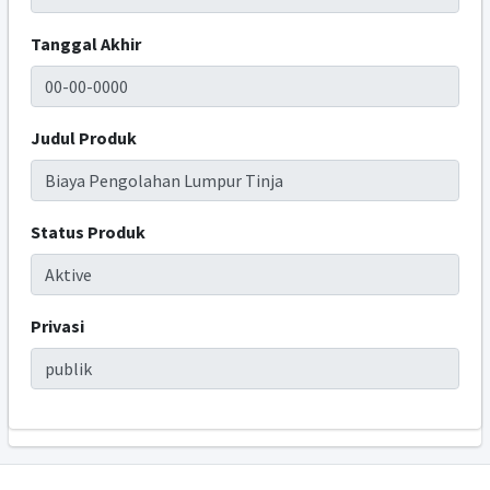
Tanggal Akhir
Judul Produk
Status Produk
Privasi