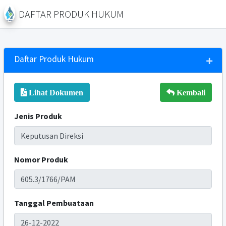
DAFTAR PRODUK HUKUM
Daftar Produk Hukum
Lihat Dokumen
Kembali
Jenis Produk
Nomor Produk
Tanggal Pembuataan