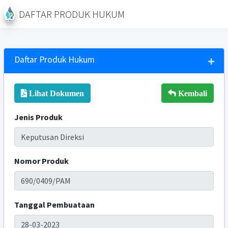
DAFTAR PRODUK HUKUM
Daftar Produk Hukum
Lihat Dokumen
Kembali
Jenis Produk
Nomor Produk
Tanggal Pembuataan