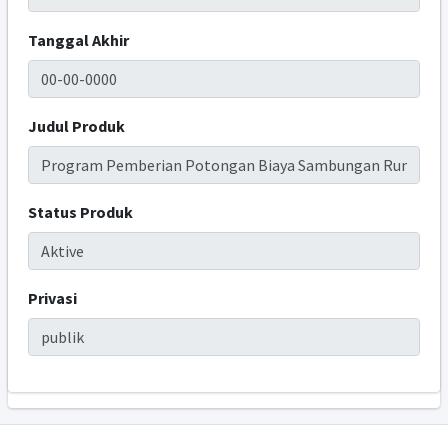
Tanggal Akhir
Judul Produk
Status Produk
Privasi