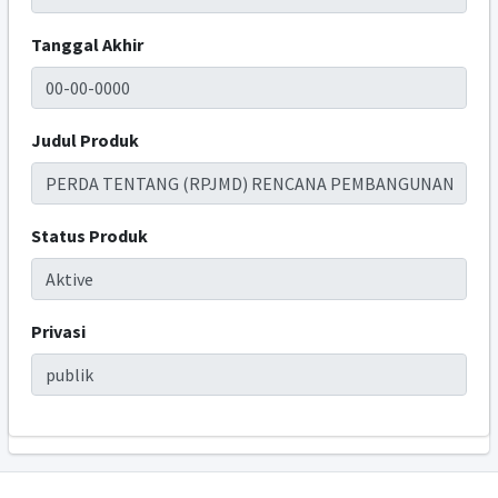
Tanggal Akhir
Judul Produk
Status Produk
Privasi