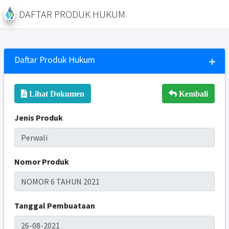
DAFTAR PRODUK HUKUM
Daftar Produk Hukum
Lihat Dokumen
Kembali
Jenis Produk
Nomor Produk
Tanggal Pembuataan