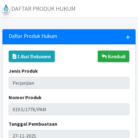
DAFTAR PRODUK HUKUM
Daftar Produk Hukum
Lihat Dokumen
Kembali
Jenis Produk
Nomor Produk
Tanggal Pembuataan