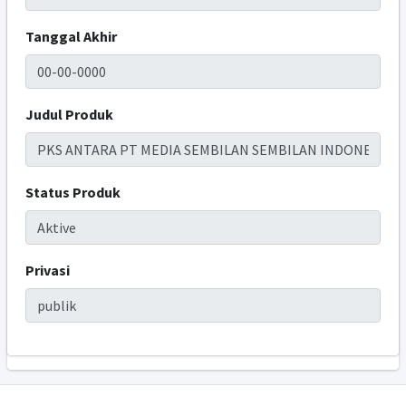
Tanggal Akhir
Judul Produk
Status Produk
Privasi