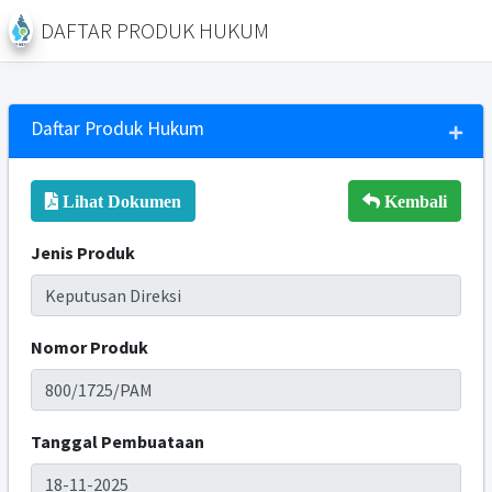
DAFTAR PRODUK HUKUM
Daftar Produk Hukum
Lihat Dokumen
Kembali
Jenis Produk
Nomor Produk
Tanggal Pembuataan