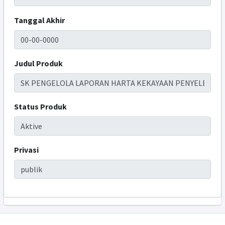
Tanggal Akhir
Judul Produk
Status Produk
Privasi