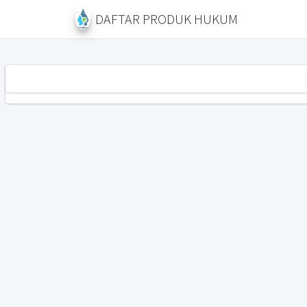
DAFTAR PRODUK HUKUM