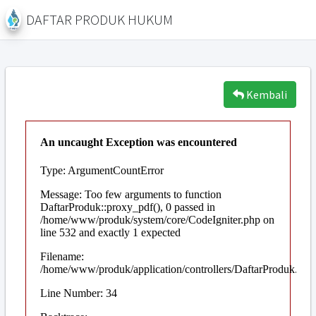
DAFTAR PRODUK HUKUM
Kembali