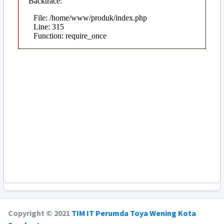
Copyright © 2021
TIM IT Perumda Toya Wening Kota