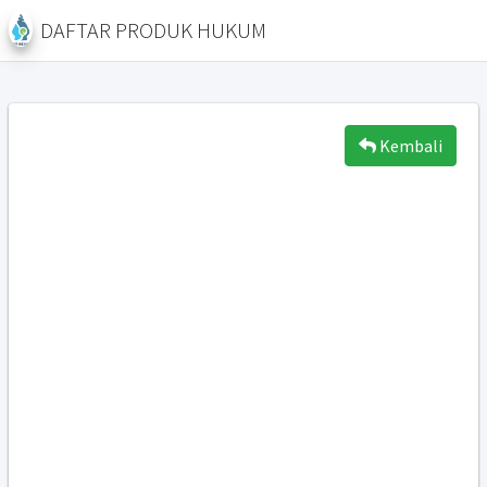
DAFTAR PRODUK HUKUM
Kembali