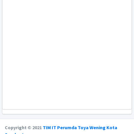
Copyright © 2021
TIM IT Perumda Toya Wening Kota