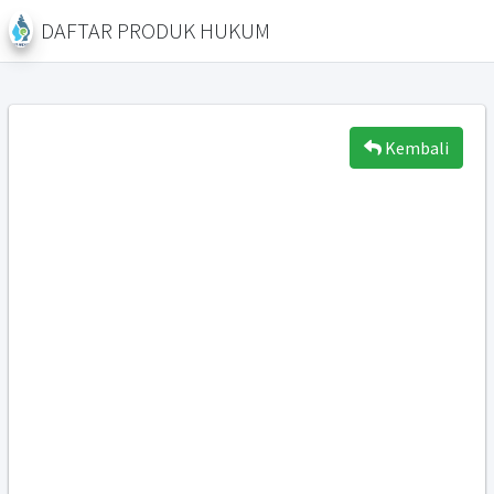
DAFTAR PRODUK HUKUM
Kembali