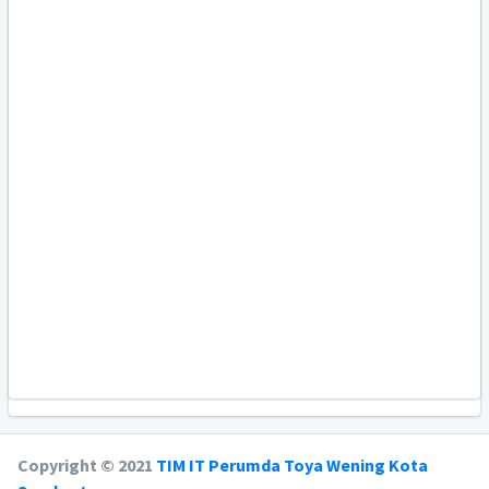
Copyright © 2021
TIM IT Perumda Toya Wening Kota